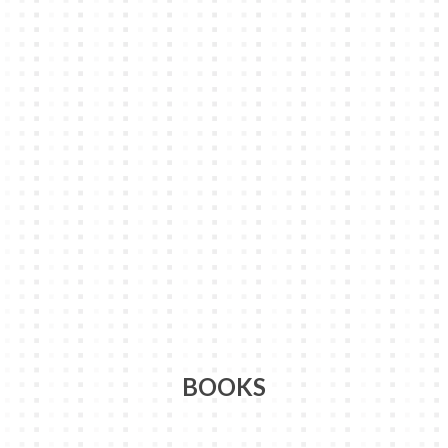
BOOKS