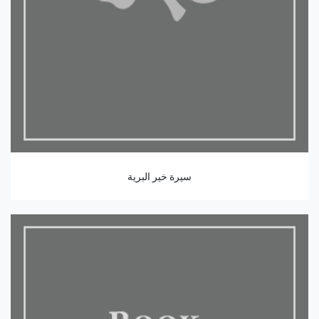
سيرة خير البرية