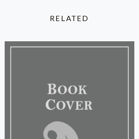
RELATED