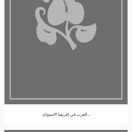
العرب في إفريقيا الاستوائ...