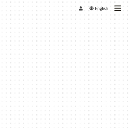
English