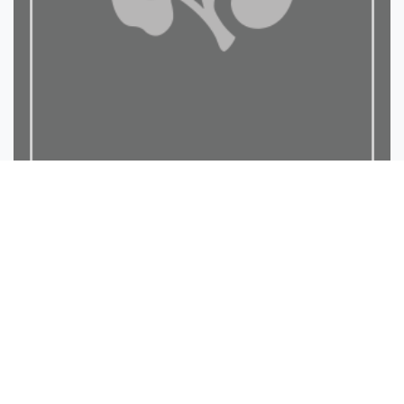
لمحة عن بداية الاسلام وعل...