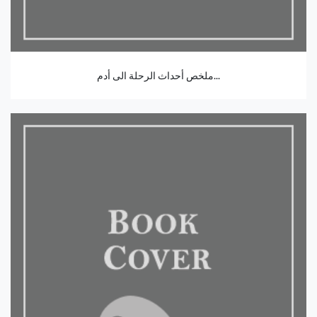
ملخص أحداث الرحلة الى أدم...