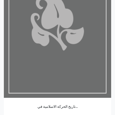
تاريخ الحركة الاسلامية في...