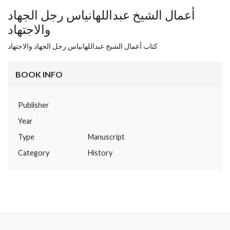
أعمال الشيخ عبداللهانياس رجل الجهاد
والاجتهاد
كتاب أعمال الشيخ عبداللهانياس رجل الجهاد والاجتهاد
BOOK INFO
Publisher
Year
Type
Manuscript
Category
History