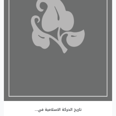
تاريخ الحركة الاسلامية في...