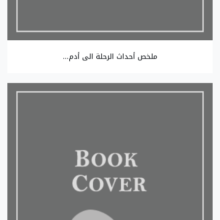
ملخص أحداث الرحلة الى أدم...