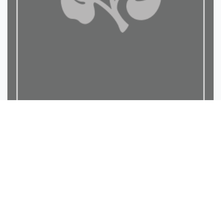
لمحة عن بداية الاسلام وعل...