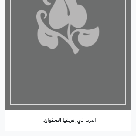
العرب في إفريقيا الاستوائ...