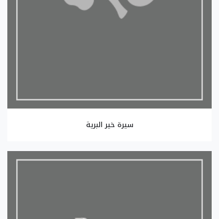
سيرة خير البرية