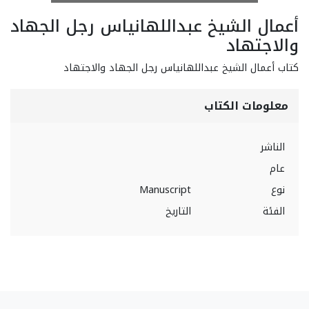
أعمال الشيخ عبداللهانياس رجل الجهاد
والاجتهاد
كتاب أعمال الشيخ عبداللهانياس رجل الجهاد والاجتهاد
معلومات الكتاب
الناشر
عام
نوع
Manuscript
الفئة
التاريخ