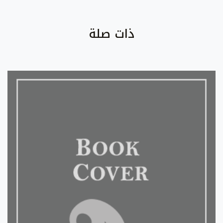
ذات صلة