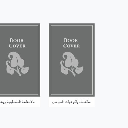
العلماء والتوجهات السياسي...
الانتفاضة الفلسطينية ووضع...