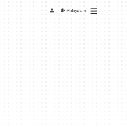
Malayalam