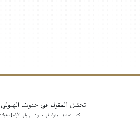
تحقيق المقولة في حدوث الهيولي ا
كتاب تحقيق المقولة في حدوث الهيولي الأولة (معقولا)