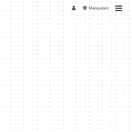
Malayalam