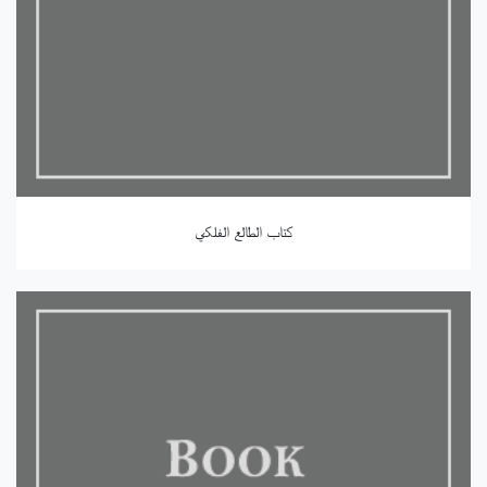
كتاب الطالع الفلكي