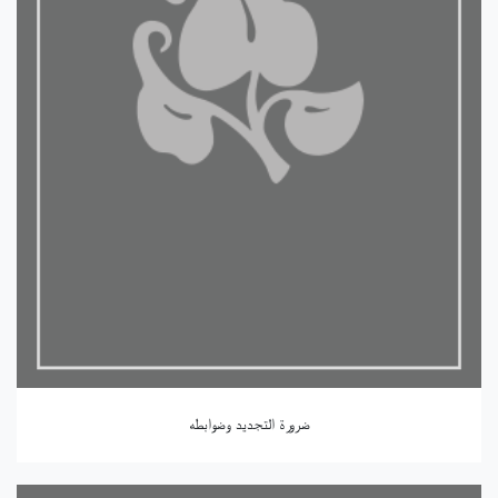
ضرورة التجديد وضوابطه