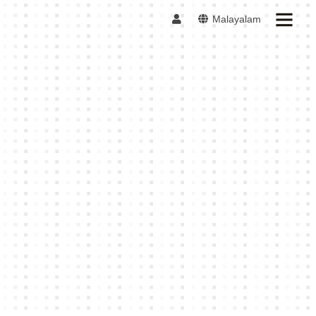
Malayalam