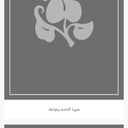
ضرورة التجديد وضوابطه