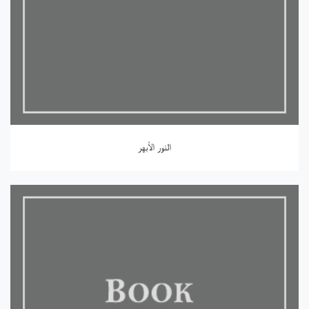
النور الأبهر