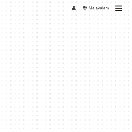
Malayalam