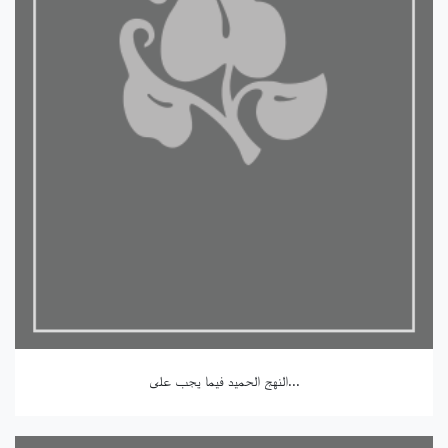
النهج الحميد فيما يجب على...