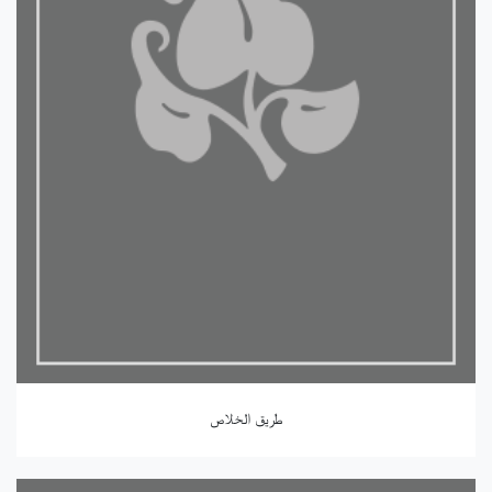
طريق الخلاص