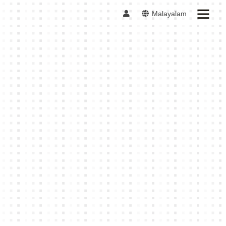
Malayalam