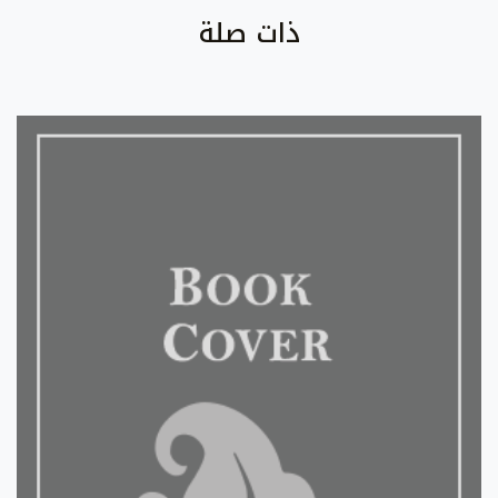
ذات صلة