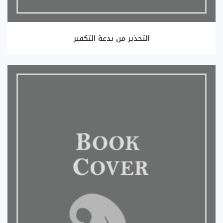
التحذير من بدعة التكفير