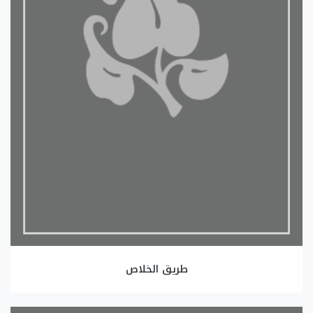
طريق الخلاص