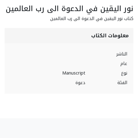
نور اليقين في الدعوة الى رب العالمين
كتاب نور اليقين في الدعوة الى رب العالمين
معلومات الكتاب
الناشر
عام
نوع
Manuscript
الفئة
دعوة