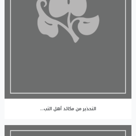
التحذير من مكائد أهل التب...