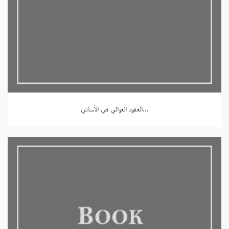
العقود العوالي في الأساني...