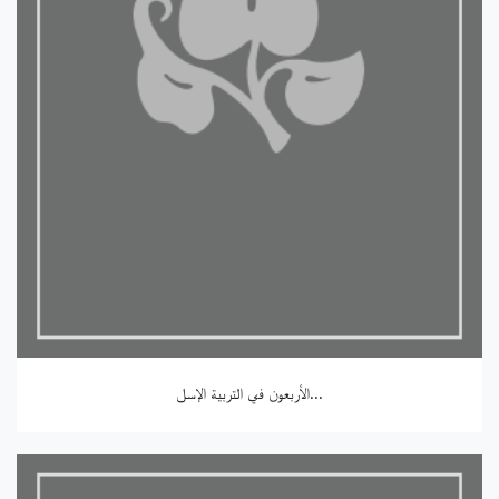
الأربعون في التربية الإسل...