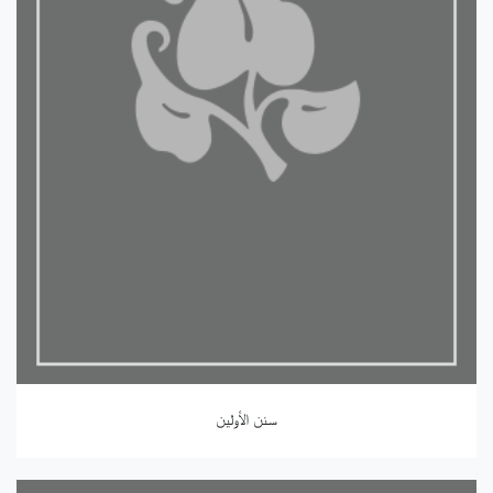
سنن الأولين