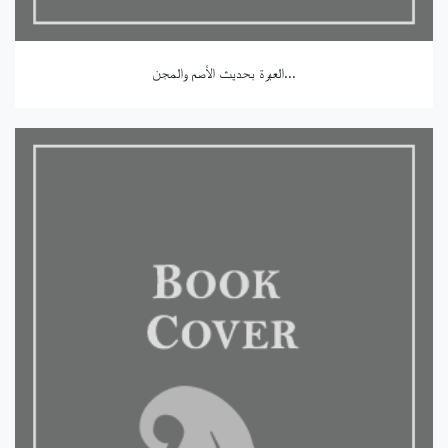
العبرة بحديث الأصم والمجن...