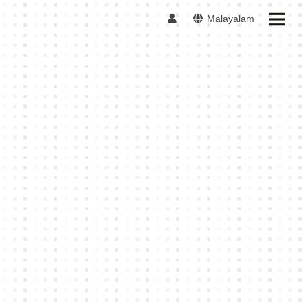
Malayalam