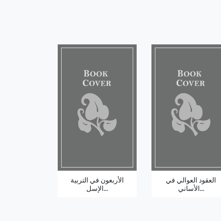
العقود العوالي في
الأربعون في التربية
الأساني...
الإسل...