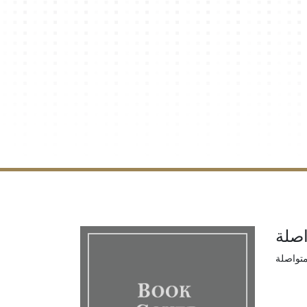
اصلة
متواصلة