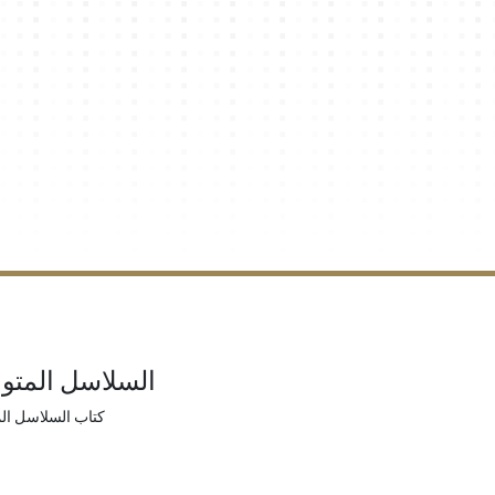
السلاسل المتو
كتاب السلاسل ال