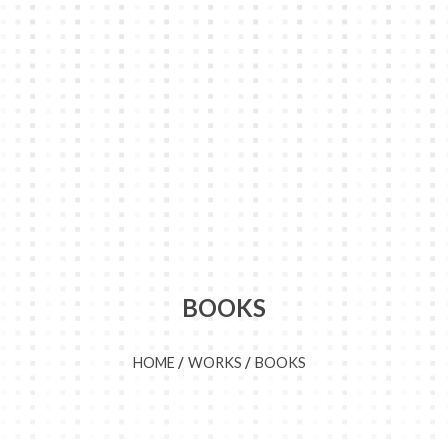
BOOKS
HOME
WORKS
BOOKS