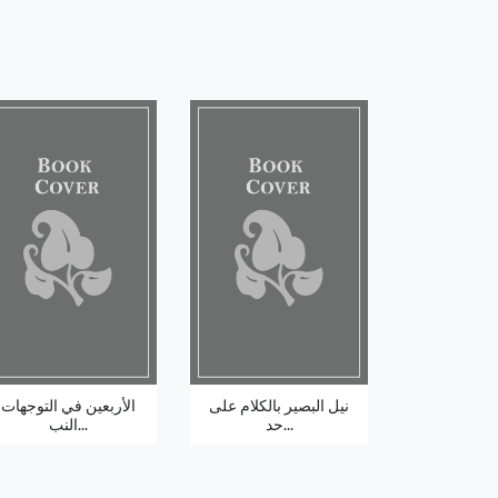
نيل البصير بالكلام على
الأربعين في التوجهات
حد...
النب...