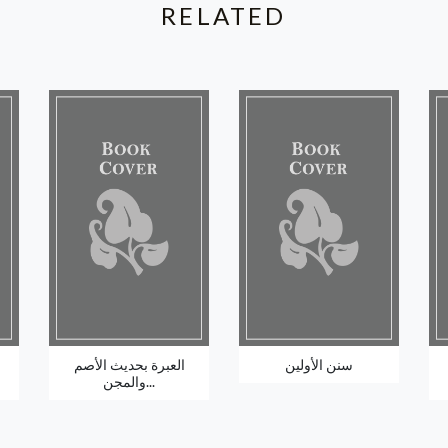
RELATED
سنن الأولين
العبرة بحديث الأصم
والمجن...