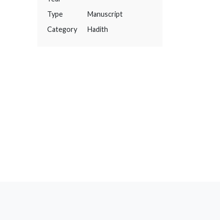
Type
Manuscript
Category
Hadith