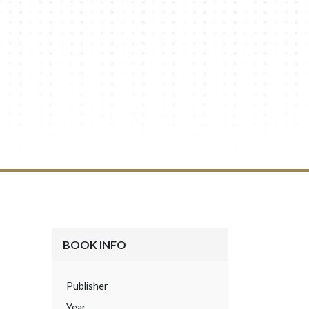
BOOK INFO
Publisher
Year