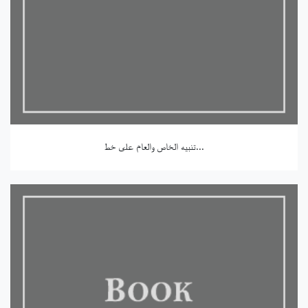
تنبيه الخاص والعام على خط...