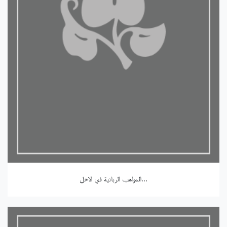
المواهب الربانية في الاخل...