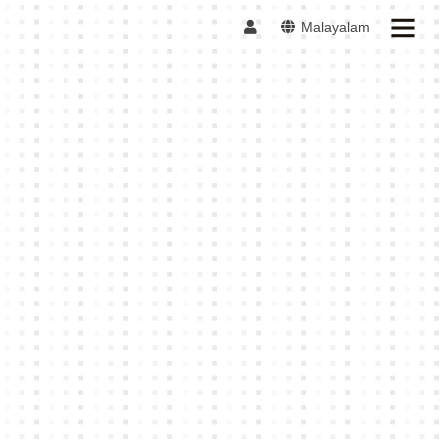
Malayalam