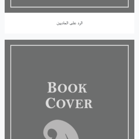
الرد على الماديين