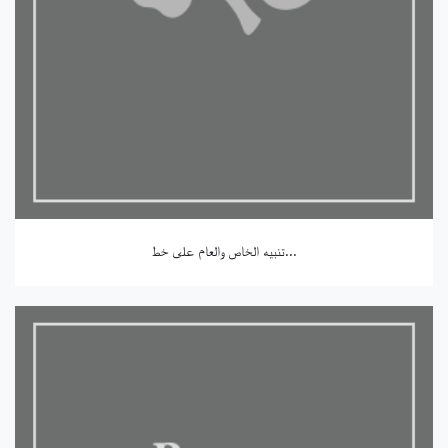
تنبيه الخاص والعام على خط...