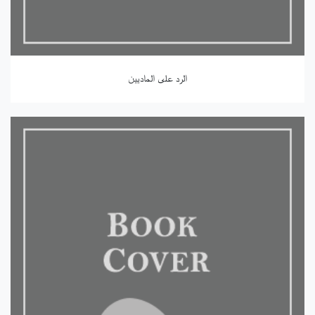
الرد على الماديين