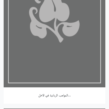
المواهب الربانية في الاخل...