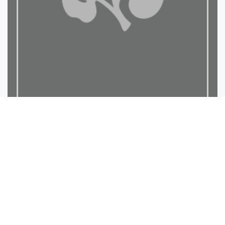
الضباب في علم دهر الدهور