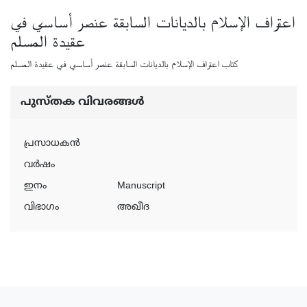
اعتراف الإسلام بالديانات السابقة عنصر أساسي في
عقيدة المسلم
كتاب اعتراف الإسلام بالديانات السابقة عنصر أساسي في عقيدة المسلم
പുസ്‌തക വിവരങ്ങള്‍
പ്രസാധകന്‍
വര്‍ഷം
ഇനം
Manuscript
വിഭാഗം
അഖീദ