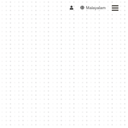
Malayalam