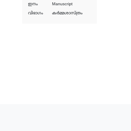
ഇനം
Manuscript
വിഭാഗം
കർമ്മശാസ്ത്രം