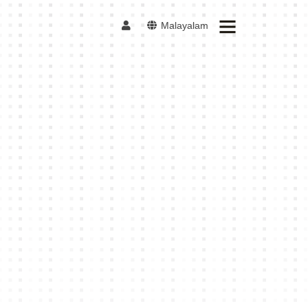
Malayalam