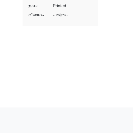
ഇനം
Printed
വിഭാഗം
ചരിത്രം