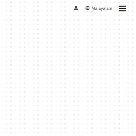
Malayalam