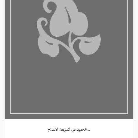
الحدود في الشريعة الاسلام...