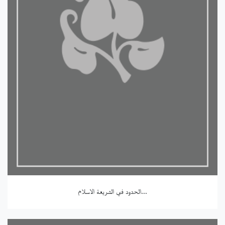
الحدود في الشريعة الاسلام...