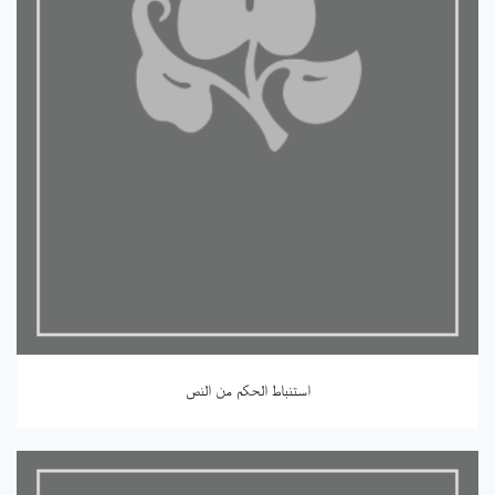
استنباط الحكم من النص