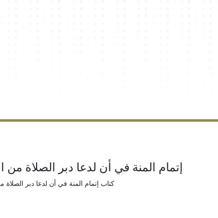
إتمام المنة في أن لدعا دبر الصلاة من ا
كتاب إتمام المنة في أن لدعا دبر الصلاة م