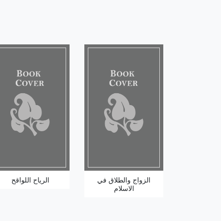
الزواج والطلاق في
الرياح اللواقح
الاسلام