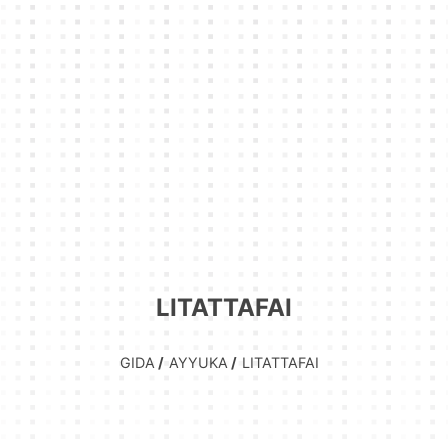
LITATTAFAI
GIDA
AYYUKA
LITATTAFAI