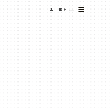
Hausa