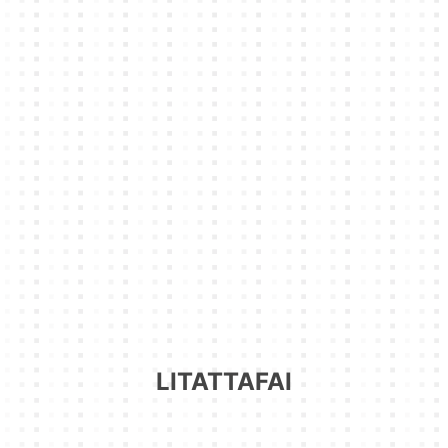
LITATTAFAI