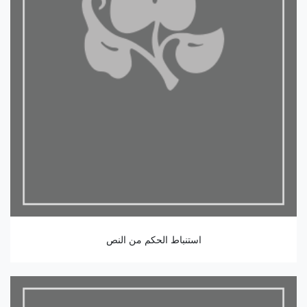
استنباط الحكم من النص