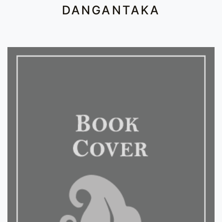
DANGANTAKA