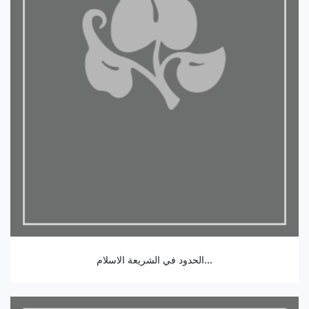
الحدود في الشريعة الاسلام...