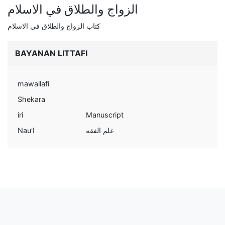
الزواج والطلاق في الاسلام
كتاب الزواج والطلاق في الاسلام
BAYANAN LITTAFI
mawallafi
Shekara
iri
Manuscript
Nau'I
علم الفقه