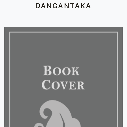
DANGANTAKA