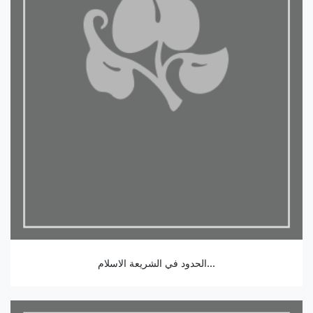
الحدود في الشريعة الاسلام...