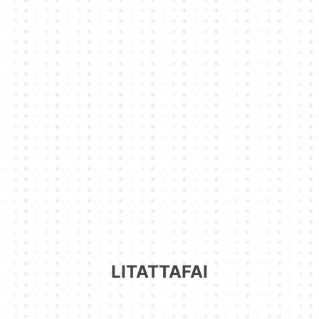
LITATTAFAI