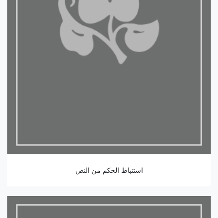
استنباط الحكم من النص