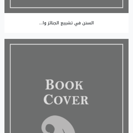
السنن في تشييع الجنائز وا...