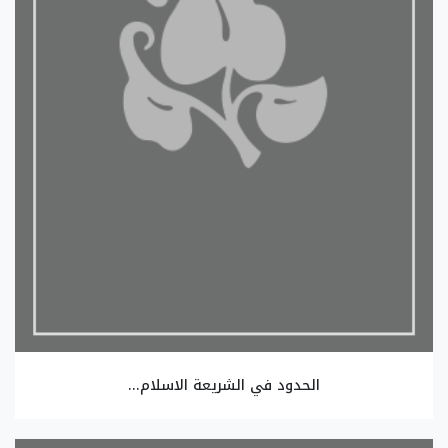
الحدود في الشريعة الاسلام...