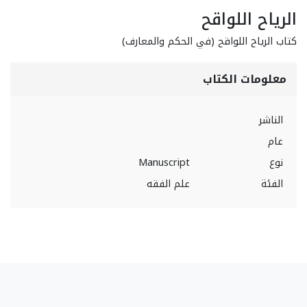
الرياح اللواقح
كتاب الرياح اللواقح (في الحكم والمعارف)
معلومات الكتاب
الناشر
عام
نوع
Manuscript
الفئة
علم الفقه