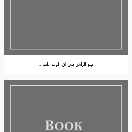
جبر الراش في ان الولد للف...