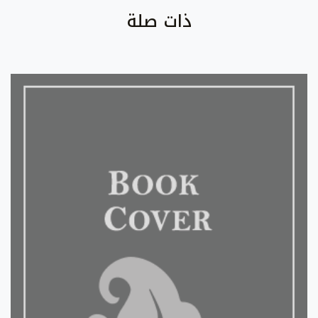
ذات صلة