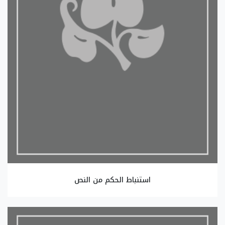
استنباط الحكم من النص