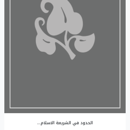
الحدود في الشريعة الاسلام...