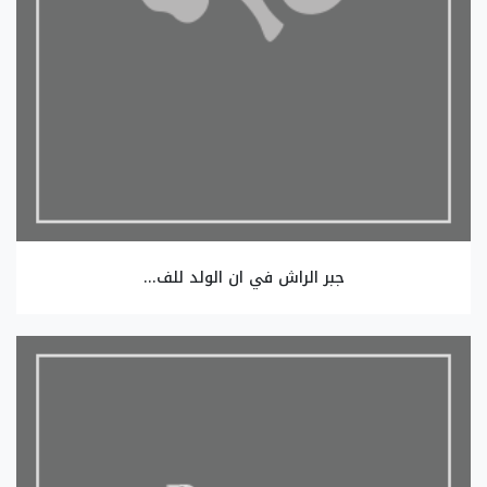
جبر الراش في ان الولد للف...