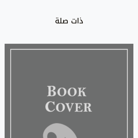
ذات صلة