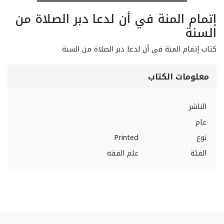
إتمام المنة في أن لدعا دبر الصلاة من
السنة
كتاب إتمام المنة في أن لدعا دبر الصلاة من السنة
معلومات الكتاب
الناشر
عام
نوع
Printed
الفئة
علم الفقه