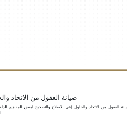
صيانة العقول من الاتحاد وال
نة العقول من الاتحاد والحلول (في الاصلاح والتصحيح لبعض المفاهيم الدا
)