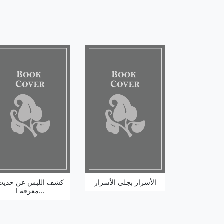
الأسرار بجلي الأسرار
كشف اللبس عن حديث
معرفة ا...