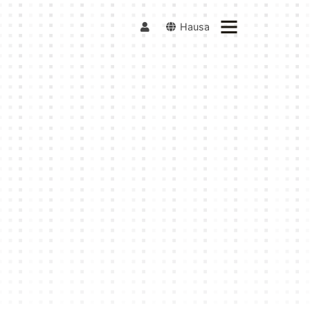
Hausa