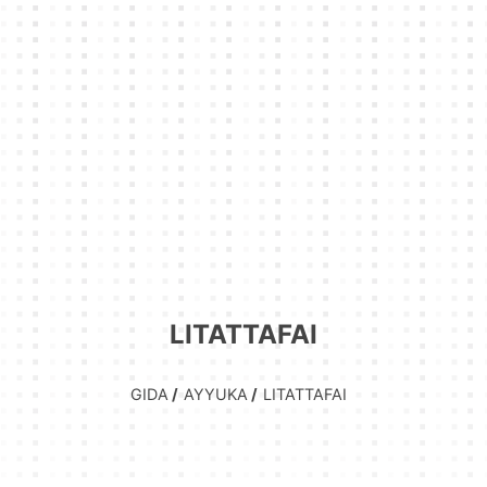
LITATTAFAI
GIDA
AYYUKA
LITATTAFAI