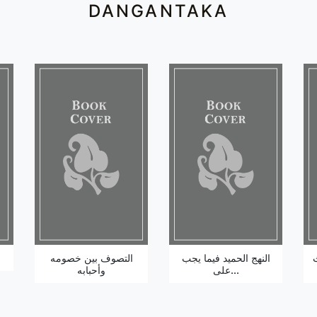
DANGANTAKA
النهج الحميد فيما يجب
التصوف بين خصومه
على...
وأحبابه