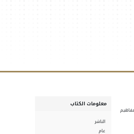
معلومات الكتاب
مفاهيم
الناشر
عام