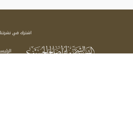
اشترك في نشرتنا ا
الرئيس
سيرة 
الشيخ الشريف إبراهيم صالح الحسيني
اتصل