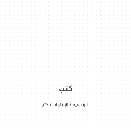
كتب
الرئيسية
الإنتاجات
كتب