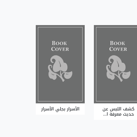
كشف اللبس عن
الأسرار بجلي الأسرار
حديث معرفة ا...