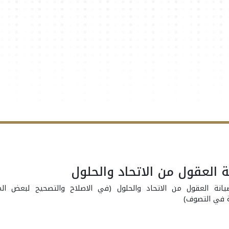
 العقول من الاتحاد والحلول
انة العقول من الاتحاد والحلول (في الاصلاح والتصحيح لبعض ال
ة في التصوف)