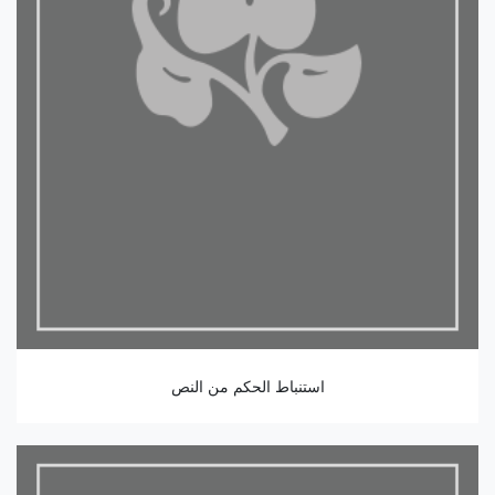
استنباط الحكم من النص