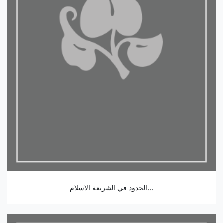
الحدود في الشريعة الاسلام...