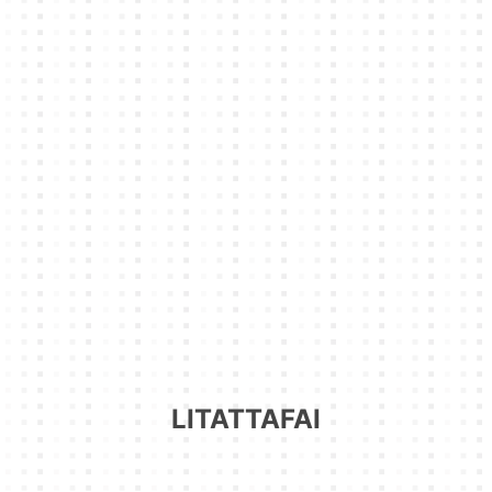
LITATTAFAI