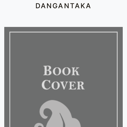
DANGANTAKA