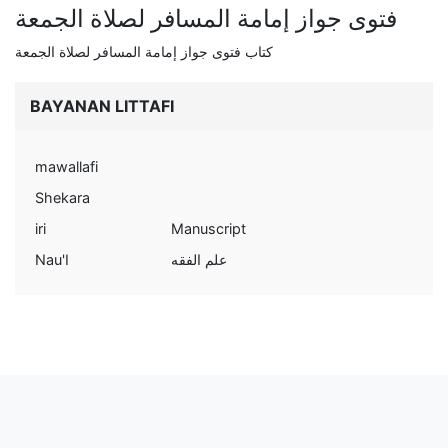
فتوى جواز إمامة المسافر لصلاة الجمعة
كتاب فتوى جواز إمامة المسافر لصلاة الجمعة
BAYANAN LITTAFI
mawallafi
Shekara
iri
Manuscript
Nau'I
علم الفقه