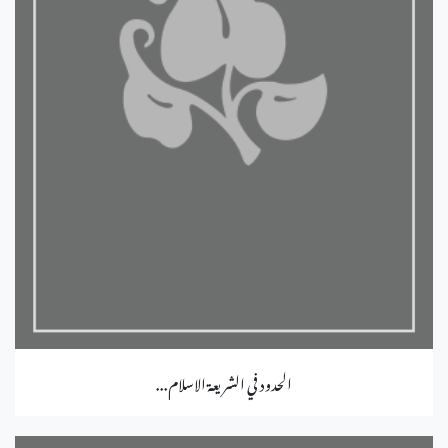
الحدود في الشريعة الاسلام...