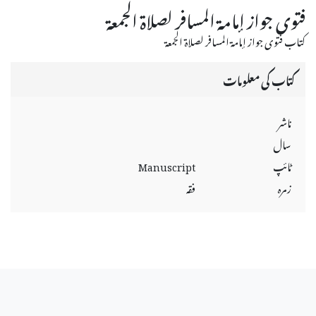
فتوى جواز إمامة المسافر لصلاة الجمعة
كتاب فتوى جواز إمامة المسافر لصلاة الجمعة
کتاب کی معلومات
ناشر
سال
ٹائپ
Manuscript
زمرہ
فقہ