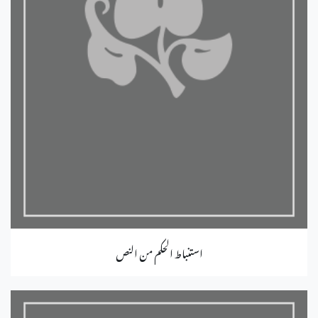
استنباط الحكم من النص