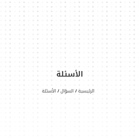
الأسئلة
الرئيسية
السؤال
الأسئلة