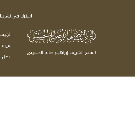
اشترك في نشرتنا ا
الرئيس
سيرة 
الشيخ الشريف إبراهيم صالح الحسيني
اتصل