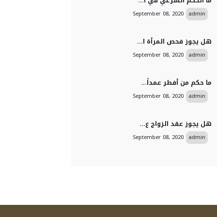
ما الحكم الشرعي في ا...
September 08, 2020
admin
هل يجوز فحص المرأة ا...
September 08, 2020
admin
ما حكم من أفطر عمداً...
September 08, 2020
admin
هل يجوز عقد الزواج ع...
September 08, 2020
admin