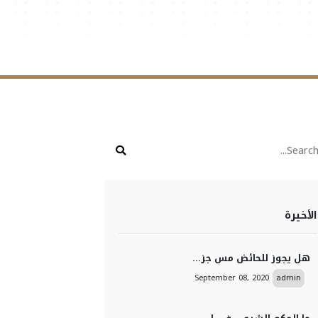
الأخيرة
هل يجوز للحائض مس جز...
September 08, 2020
admin