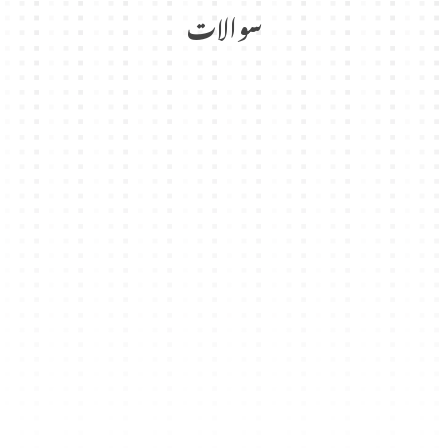
سوالات