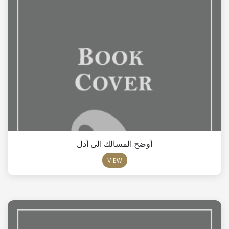
أوضح المسالك الى أدل
VIEW