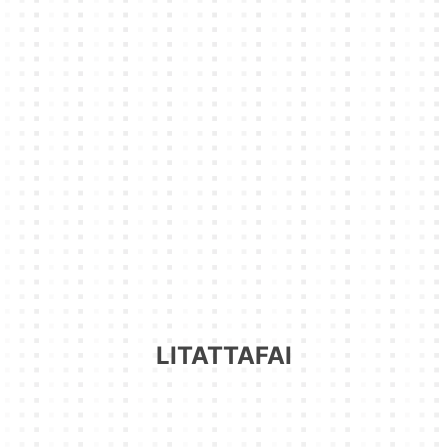
LITATTAFAI