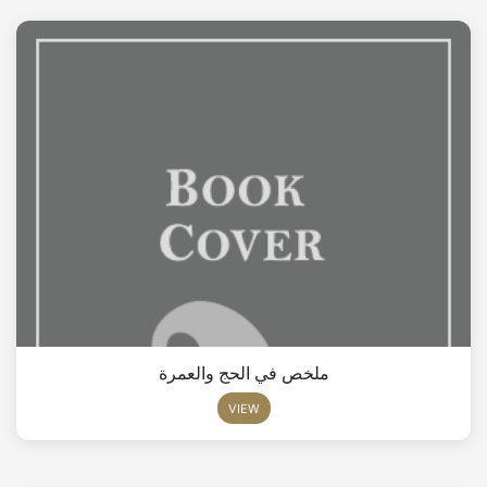
ملخص في الحج والعمرة
VIEW