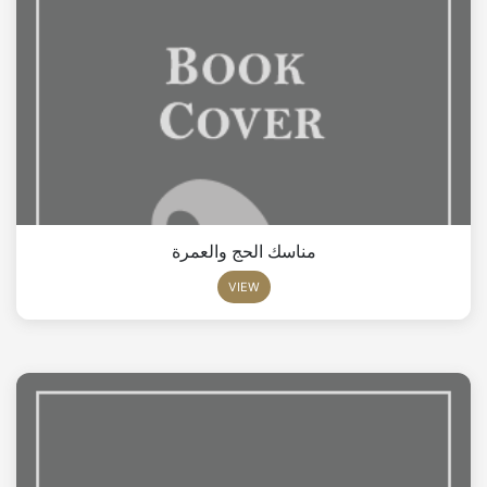
مناسك الحج والعمرة
VIEW