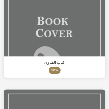
كتاب الفتاوى
VIEW