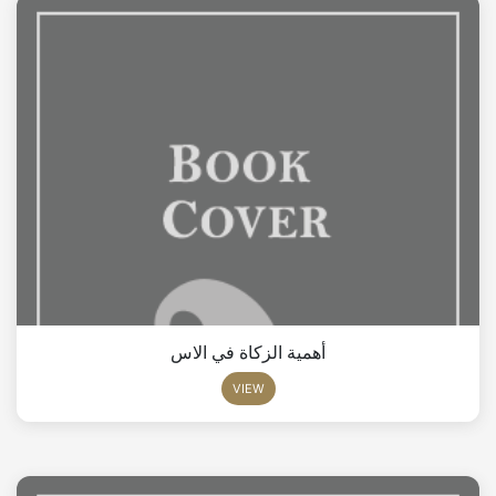
أهمية الزكاة في الاس
VIEW