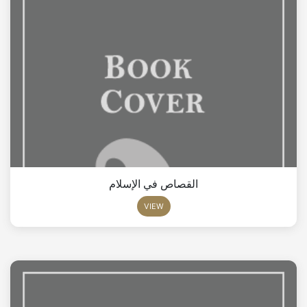
القصاص في الإسلام
VIEW