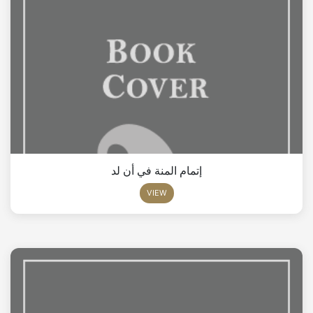
إتمام المنة في أن لد
VIEW