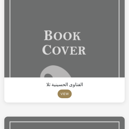
الفتاوى الحسينية ثلا
VIEW