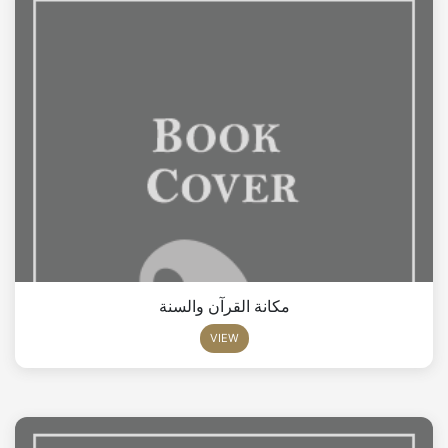
مكانة القرآن والسنة
VIEW