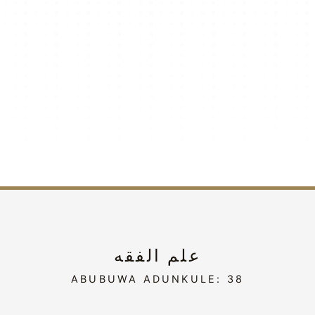
علم الفقه
ABUBUWA ADUNKULE: 38