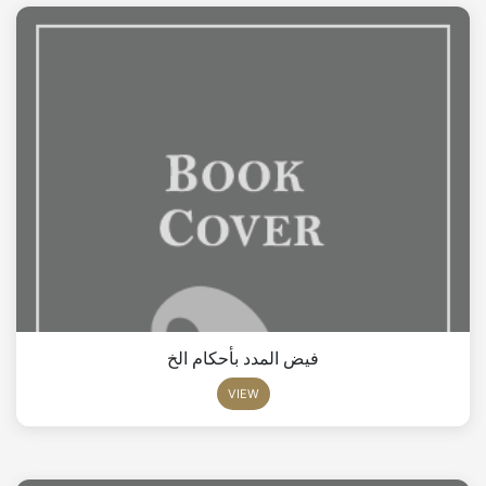
فيض المدد بأحكام الخ
VIEW