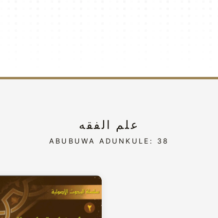
علم الفقه
ABUBUWA ADUNKULE: 38