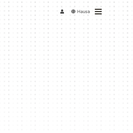
Hausa