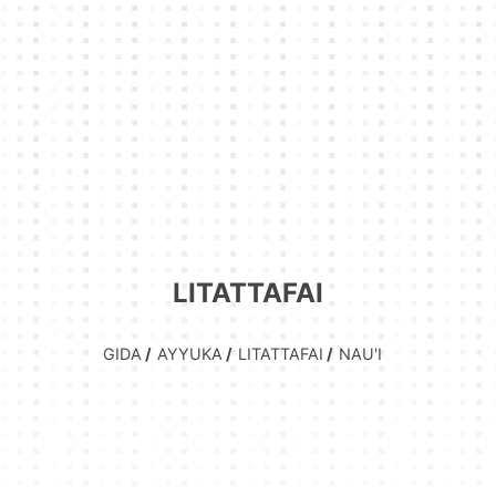
LITATTAFAI
GIDA
AYYUKA
LITATTAFAI
NAU'I