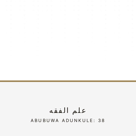
علم الفقه
ABUBUWA ADUNKULE: 38