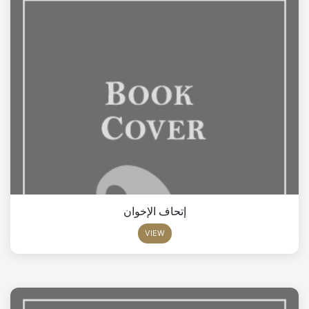
إتحاف الإخوان
VIEW