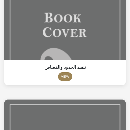
تنفيذ الحدود والقصاص
VIEW