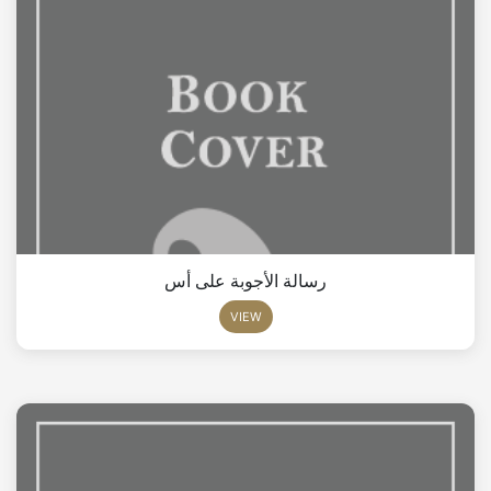
رسالة الأجوبة على أس
VIEW