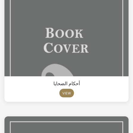
أحكام الضحايا
VIEW