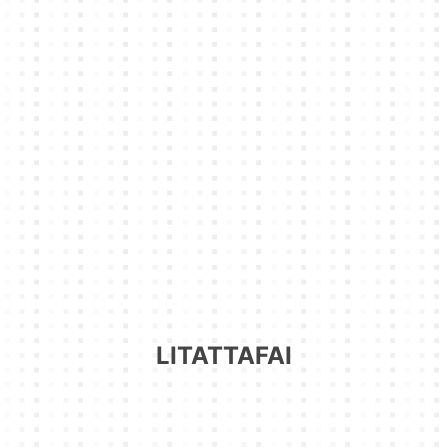
LITATTAFAI