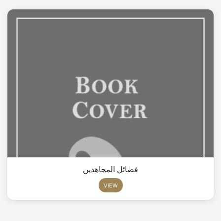
فضائل المجاهدين
VIEW