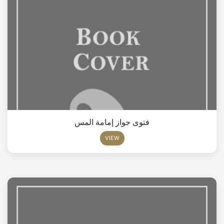
فتوى جواز إمامة المس
VIEW