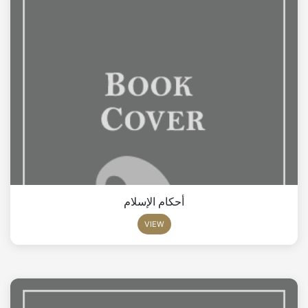
أحكام الإسلام
VIEW