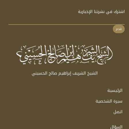
اشترك في نشرتنا الإخبارية
قدم
الشيخ الشريف إبراهيم صالح الحسيني
الرئيسية
سيرة الشخصية
اتصل
السؤال