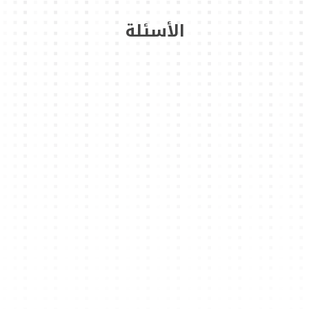
الأسئلة