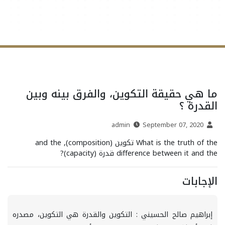
ما هي حقيقة التكوين، والفرق بينه وبين
القدرة ؟
September 07, 2020
admin
What is the truth of the تكوين (composition), and the
difference between it and the قدرة (capacity)?
الإجابات
إبراهيم صالح الحسيني : التكوين والقدرة هي التكوين، مصدره