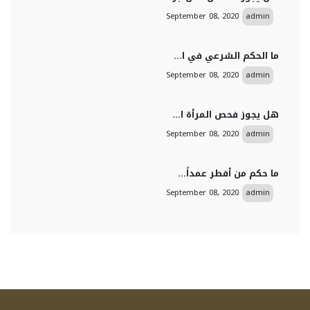
September 08, 2020
admin
ما الحكم الشرعي في ا...
September 08, 2020
admin
هل يجوز فحص المرأة ا...
September 08, 2020
admin
ما حكم من أفطر عمداً...
September 08, 2020
admin