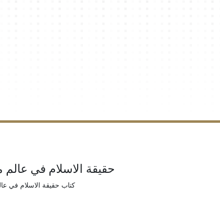
حقيقة الاسلام في عالم م
كتاب حقيقة الاسلام في عال