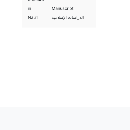
iri
Manuscript
Nau'I
الدراسات الإسلامية