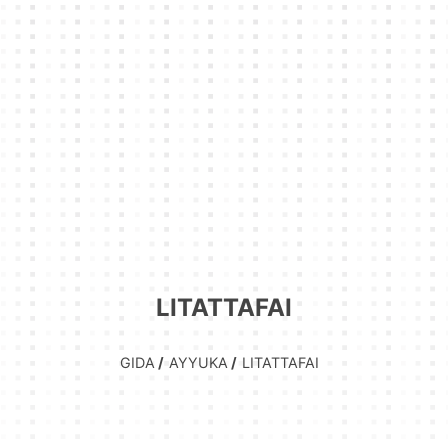
LITATTAFAI
GIDA
AYYUKA
LITATTAFAI