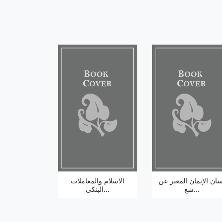
سان الإيمان المعبر عن
الاسلام والمعاملات
شع...
البنكي...