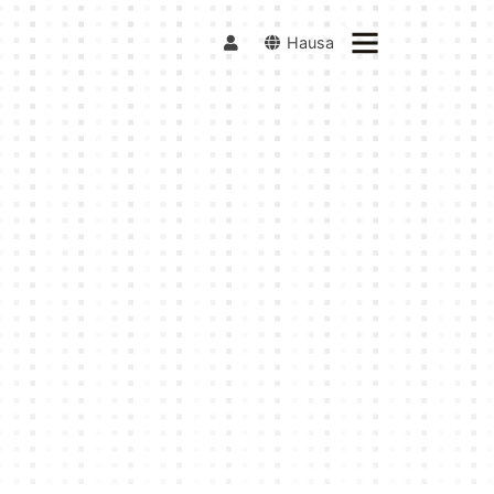
Hausa