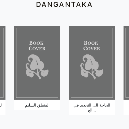
DANGANTAKA
الحاجة الى التجديد في
المنطق السليم
ل
الع...