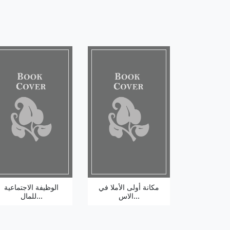
مكانة أولى الأملا في
الوظيفة الاجتماعية
الاس...
للمال...