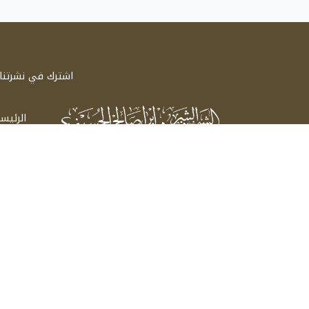
اشترك في نشرتنا ا
الرئيس
سيرة 
الشيخ الشريف إبراهيم صالح الحسيني
اتصل