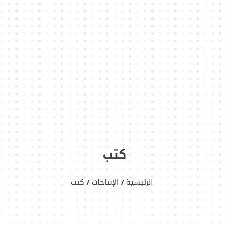
كتب
الرئيسية
الإنتاجات
كتب