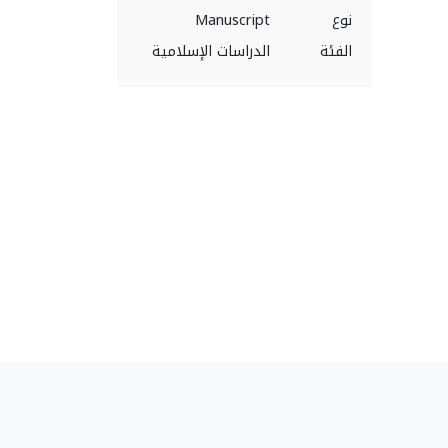
نوع
Manuscript
الفئة
الدراسات الإسلامية