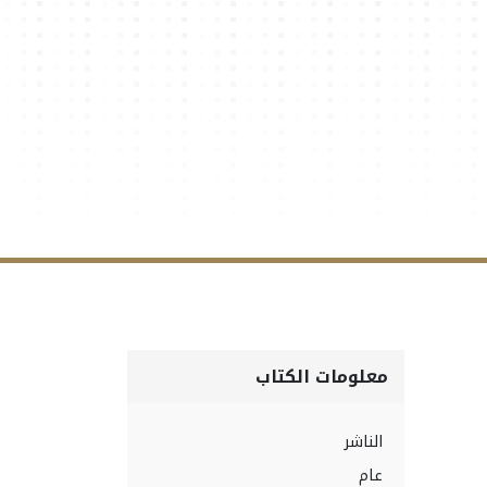
معلومات الكتاب
الناشر
عام