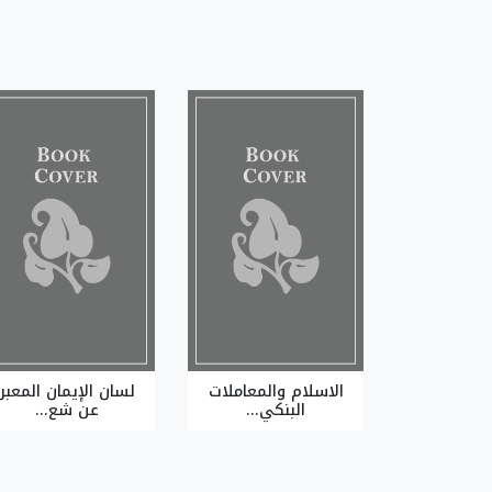
الاسلام والمعاملات
لسان الإيمان المعبر
البنكي...
عن شع...