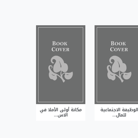
لوظيفة الاجتماعية
مكانة أولى الأملا في
للمال...
الاس...