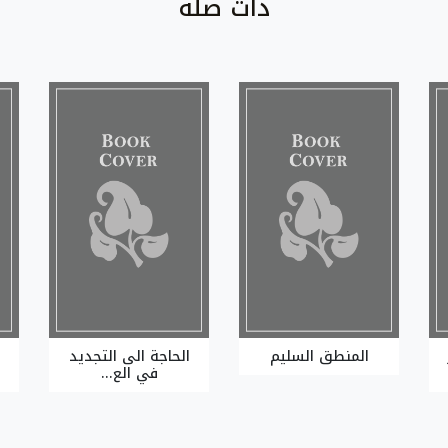
ذات صلة
المنطق السليم
الحاجة الى التجديد
ا
في الع...