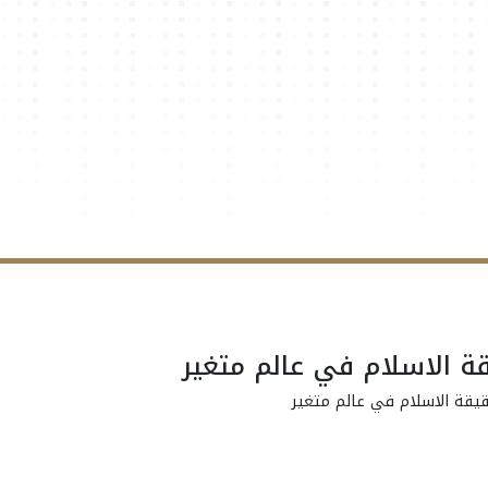
ة الاسلام في عالم متغير
يقة الاسلام في عالم متغير