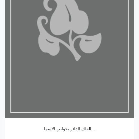
الفلك الدائر بخواص الاسما...