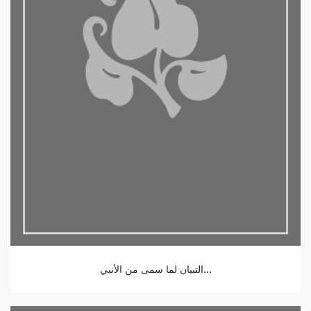
التبيان لما سمى من الأنبي...