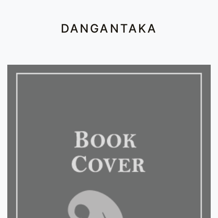
DANGANTAKA