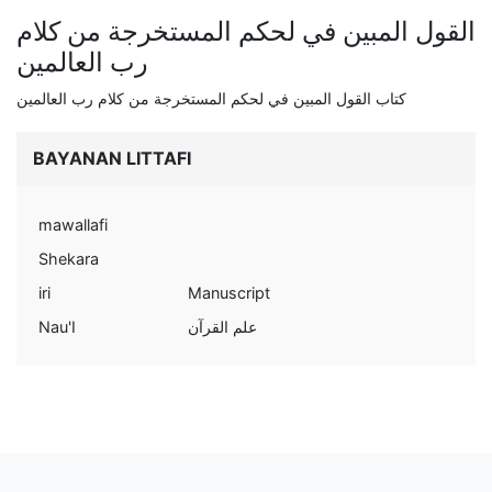
القول المبين في لحكم المستخرجة من كلام
رب العالمين
كتاب القول المبين في لحكم المستخرجة من كلام رب العالمين
BAYANAN LITTAFI
mawallafi
Shekara
iri
Manuscript
Nau'I
علم القرآن