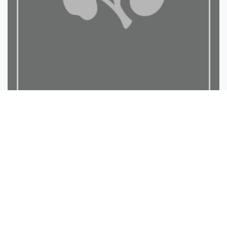
رسالة التقوى في القرآن