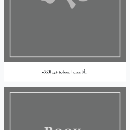
أناصيب السعادة في الكلام...