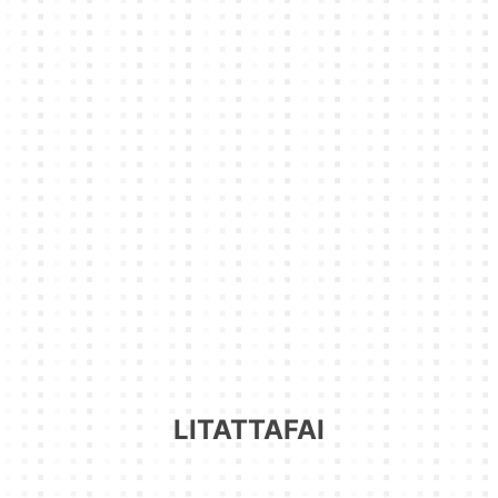
LITATTAFAI