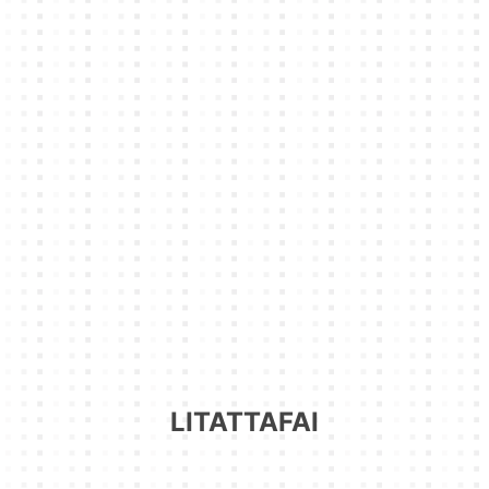
LITATTAFAI