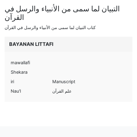
التبيان لما سمى من الأنبياء والرسل في
القرآن
كتاب التبيان لما سمى من الأنبياء والرسل في القرآن
BAYANAN LITTAFI
mawallafi
Shekara
iri
Manuscript
Nau'I
علم القرآن