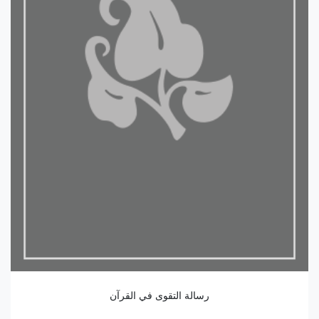
رسالة التقوى في القرآن