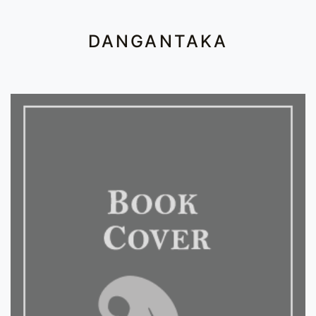
DANGANTAKA