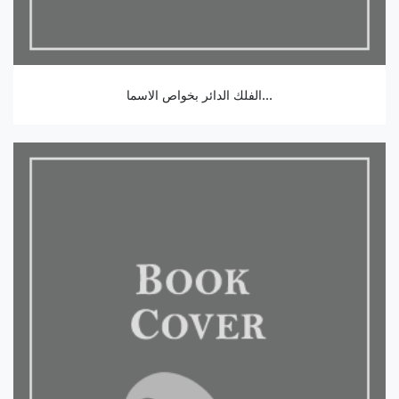
الفلك الدائر بخواص الاسما...