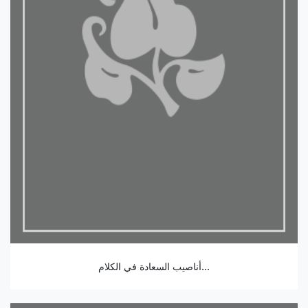
أناصيب السعادة في الكلام...