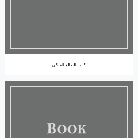
كتاب الطالع الفلكي