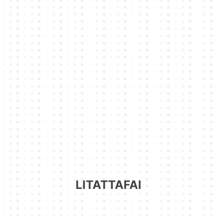
LITATTAFAI