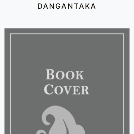
DANGANTAKA