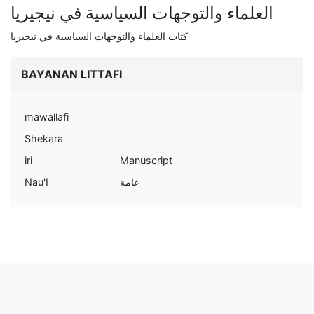
العلماء والتوجهات السياسية في نيجيريا
كتاب العلماء والتوجهات السياسية في نيجيريا
BAYANAN LITTAFI
mawallafi
Shekara
iri
Manuscript
Nau'I
عامة