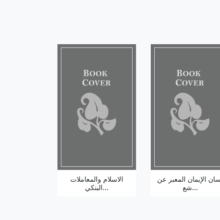
سان الإيمان المعبر عن
الاسلام والمعاملات
شع...
البنكي...