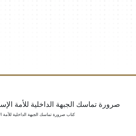
صرورة تماسك الجبهة الداخلية للأمة الإسل
كتاب صرورة تماسك الجبهة الداخلية للأمة ال