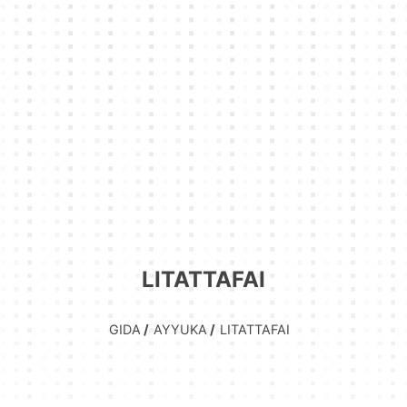
LITATTAFAI
GIDA
AYYUKA
LITATTAFAI