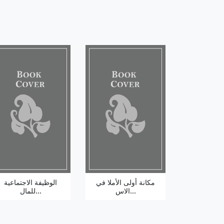
مكانة أولى الأملا في
الوظيفة الاجتماعية
الاس...
للمال...