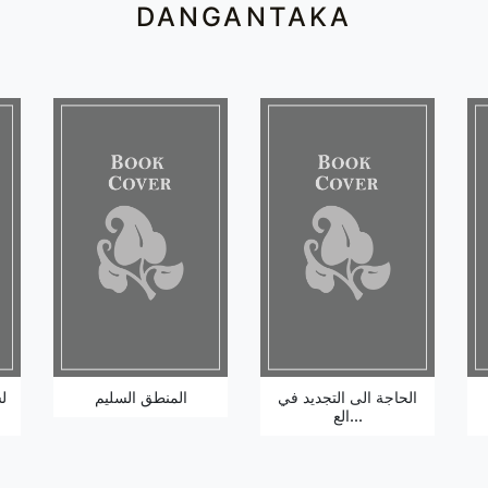
DANGANTAKA
الحاجة الى التجديد في
المنطق السليم
ل
الع...