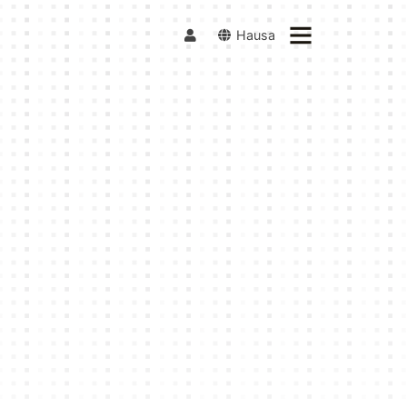
Hausa