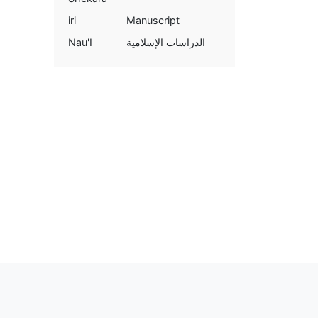
iri
Manuscript
Nau'I
الدراسات الإسلامية