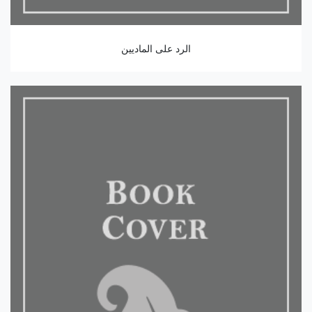
الرد على الماديين