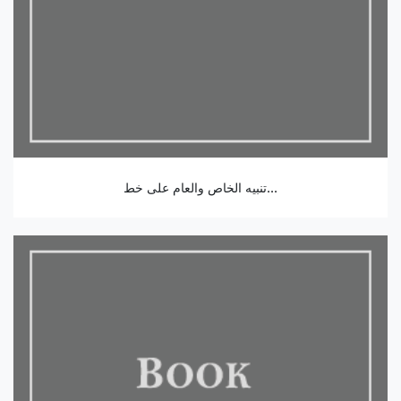
تنبيه الخاص والعام على خط...