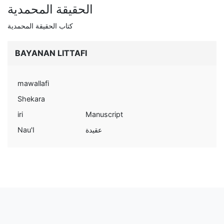
الحقيقة المحمدية
كتاب الحقيقة المحمدية
BAYANAN LITTAFI
mawallafi
Shekara
iri
Manuscript
Nau'I
عقيدة