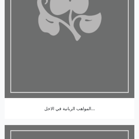
المواهب الربانية في الاخل...