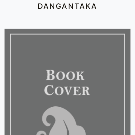
DANGANTAKA