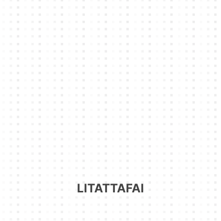
LITATTAFAI