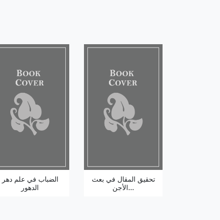
تحقيق المقال في بعث
الضباب في علم دهر
الأجن...
الدهور