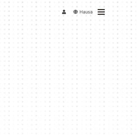
Hausa