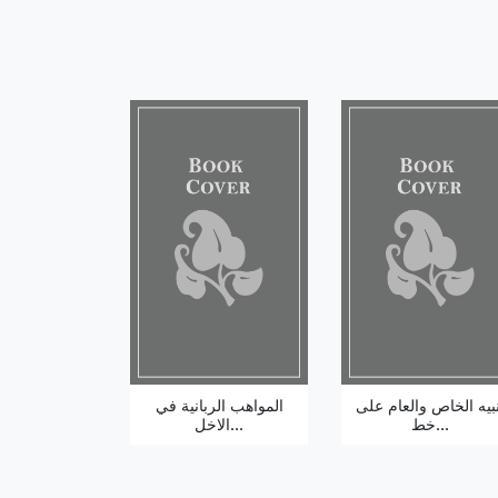
نبيه الخاص والعام على
المواهب الربانية في
خط...
الاخل...