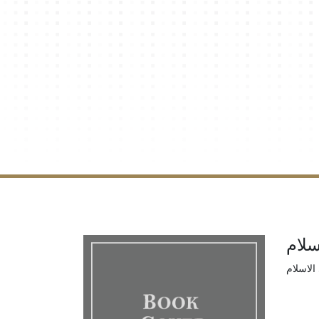
سلام
الاسلام