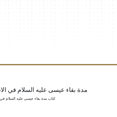
مدة بقاء عيسى عليه السلام في الا
كتاب مدة بقاء عيسى عليه السلام في 