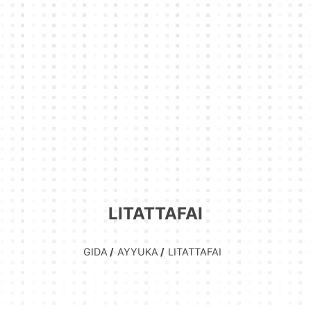
LITATTAFAI
GIDA
AYYUKA
LITATTAFAI