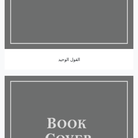
القول الوحيد