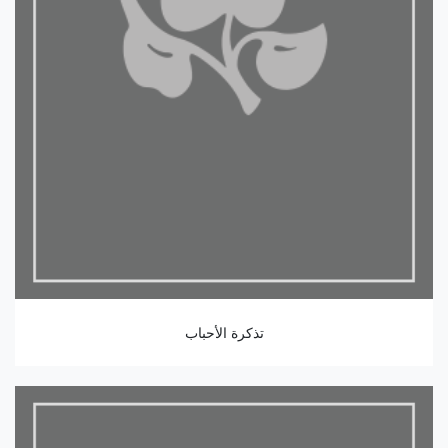
تذكرة الأحباب