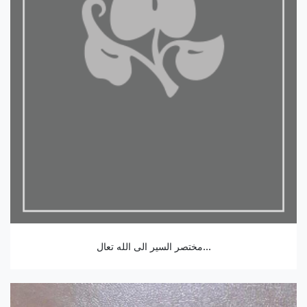
مختصر السير الى الله تعال...