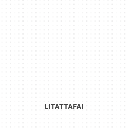
LITATTAFAI