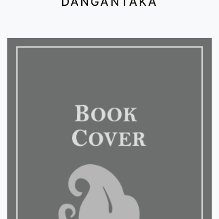
DANGANTAKA