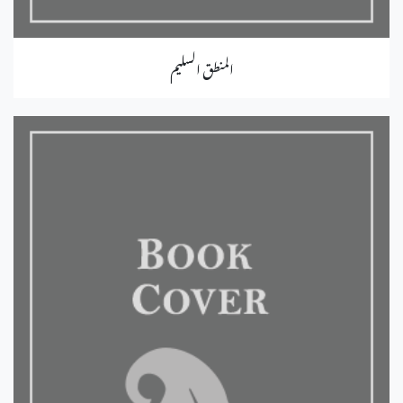
المنطق السليم