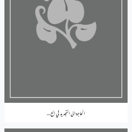
الحاجة الى التجديد في الع...