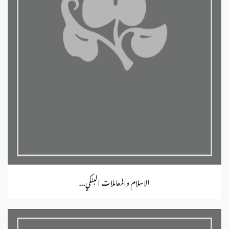
الاسلام والمعاملات البنكي...