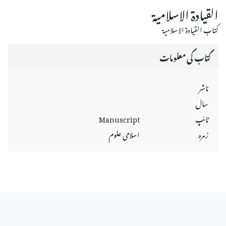
القيادة الاسلامية
كتاب القيادة الاسلامية
کتاب کی معلومات
ناشر
سال
ٹائپ
Manuscript
زمرہ
اسلامی علوم