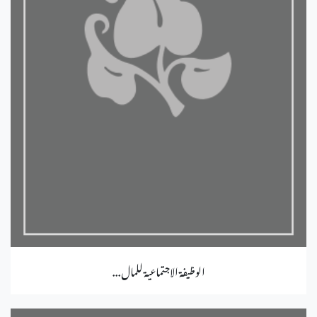
الوظيفة الاجتماعية للمال...