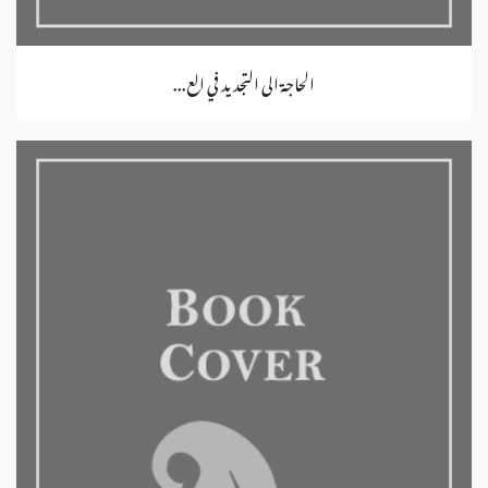
الحاجة الى التجديد في الع...