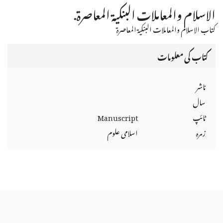
الاسلام والمعاملات البنكية المعاصرة.
كتاب الاسلام والمعاملات البنكية المعاصرة
کتاب کی معلومات
ناشر
سال
ٹائپ
Manuscript
زمرہ
اسلامی علوم