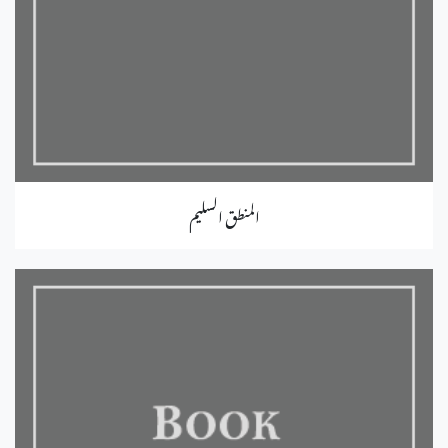
المنطق السليم