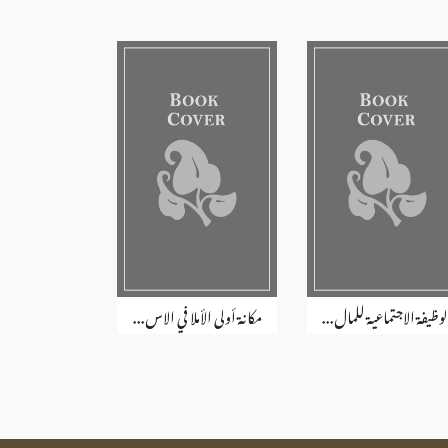
لوظيفة الاجتماعية للمال...
مكانة أولى الأملا في الاس...