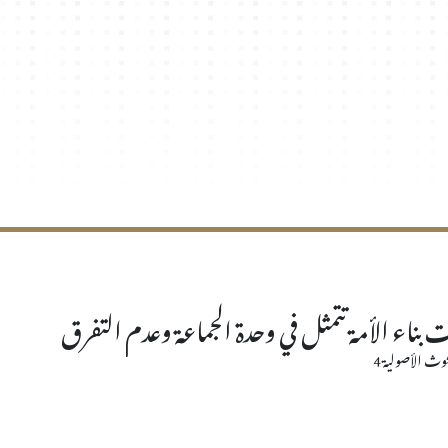
 بناء الأمة تتمثل في وحدة الجماعة وعدم التفرق
وث الأصولية 4