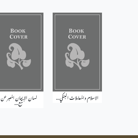
الاسلام والمعاملات البنكي...
لسان الإيمان المعبر عن
شع...