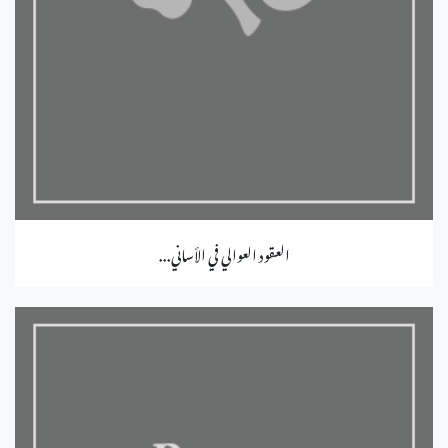
العقود العوالي في الأساني...