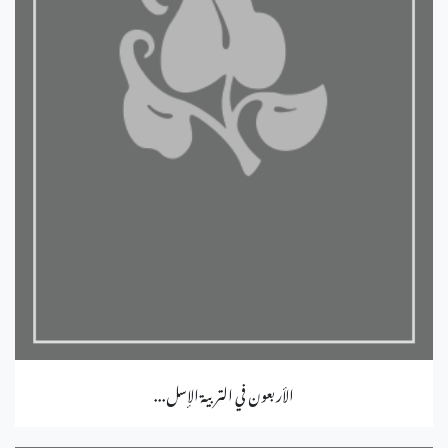
الأربعون في التربية الإسل...