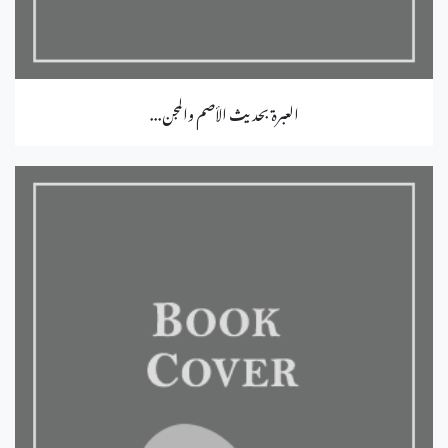
العبرة بحديث الأصم والمجن...