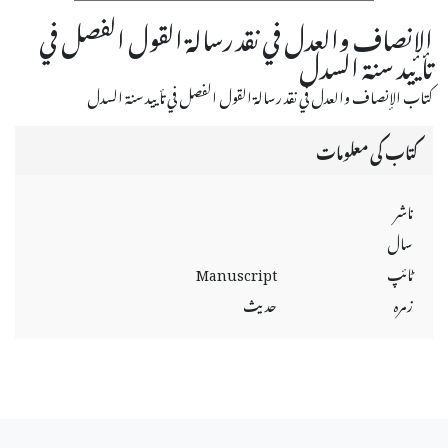
الإنصاف والعدل في نقد رسالة القول الفصل في
تأييد سنة السدل
كتاب الإنصاف والعدل في نقد رسالة القول الفصل في تأييد سنة السدل
کتاب کی معلومات
ناشر
سال
ٹائپ
Manuscript
زمرہ
حديث