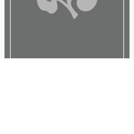
السلاسل المتواصلة