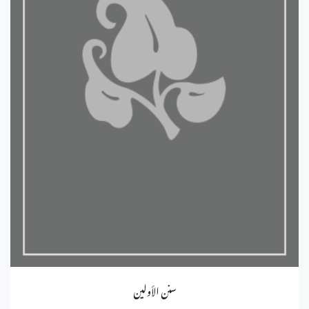
سنن الأولين