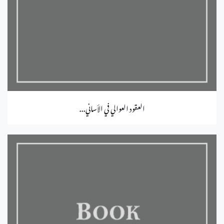
العقود العوالي في الأساني...