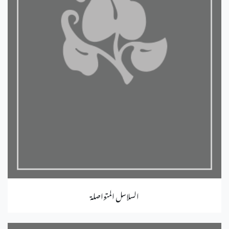
السلاسل المتواصلة