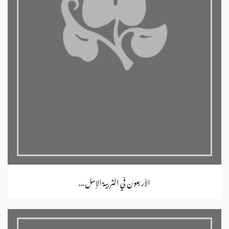
الأربعون في التربية الإسل...