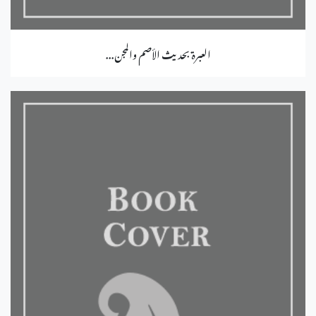
العبرة بحديث الأصم والمجن...