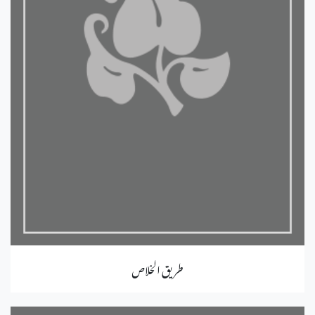
طريق الخلاص