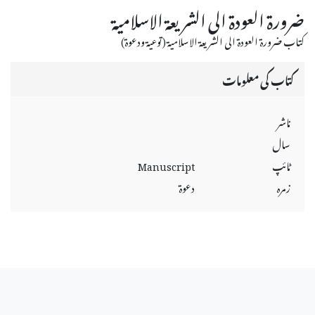
ضرورة العودة الى الشريعة الاسلامية
كتاب ضرورة العودة الى الشريعة الاسلامية (توعية ودعوة)
کتاب کی معلومات
ناشر
سال
ٹائپ
Manuscript
زمرہ
دعوة