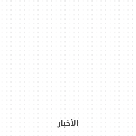
الأخبار