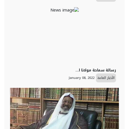
رسالة سماحة مولانا ا...
الأخبار العامة
January 08, 2022