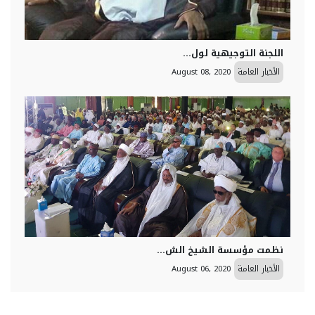
اللجنة التوجيهية لول...
الأخبار العامة
August 08, 2020
نظمت مؤسسة الشيخ الش...
الأخبار العامة
August 06, 2020