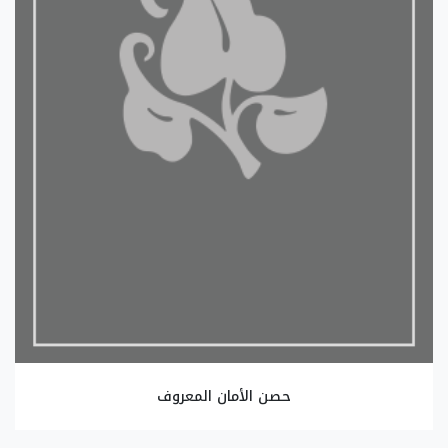
حصن الأمان المعروف