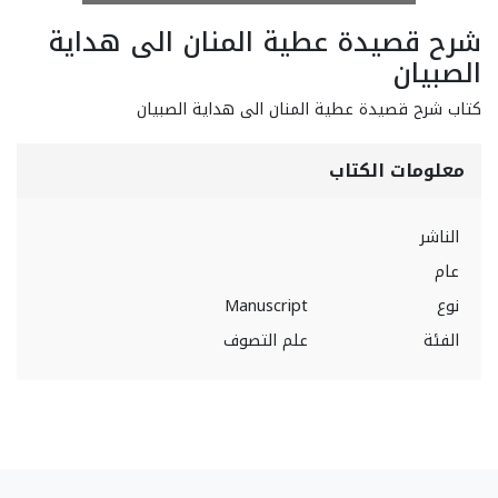
شرح قصيدة عطية المنان الى هداية
الصبيان
كتاب شرح قصيدة عطية المنان الى هداية الصبيان
معلومات الكتاب
الناشر
عام
نوع
Manuscript
الفئة
علم التصوف