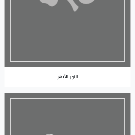
النور الأبهر