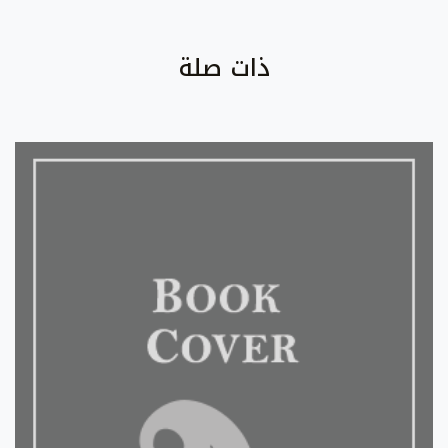
ذات صلة