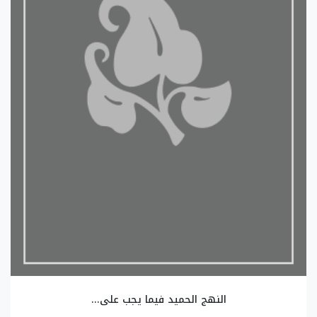
النهج الحميد فيما يجب على...