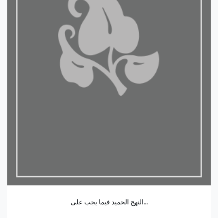
النهج الحميد فيما يجب على...