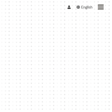
English