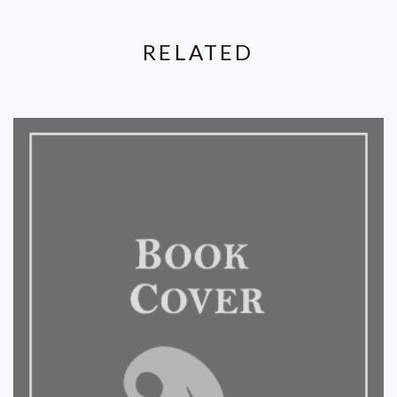
RELATED