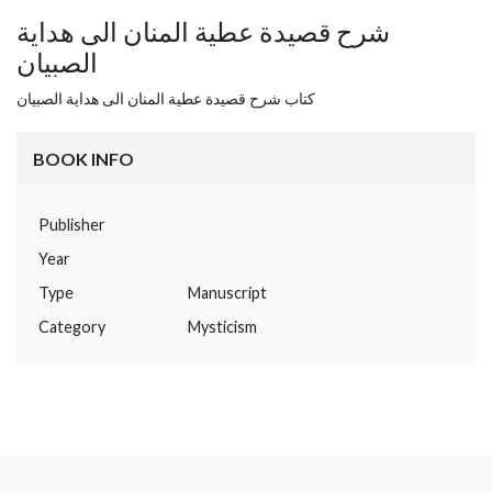
شرح قصيدة عطية المنان الى هداية
الصبيان
كتاب شرح قصيدة عطية المنان الى هداية الصبيان
BOOK INFO
Publisher
Year
Type
Manuscript
Category
Mysticism