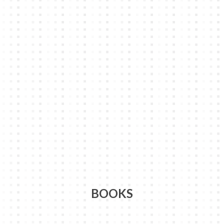
BOOKS