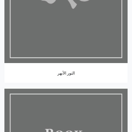
النور الأبهر