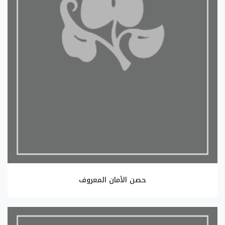
حصن الأمان المعروف