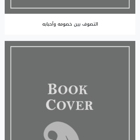
التصوف بين خصومه وأحبابه