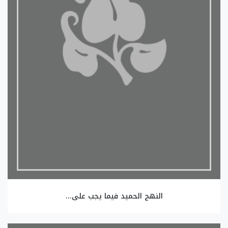
النهج الحميد فيما يجب على...