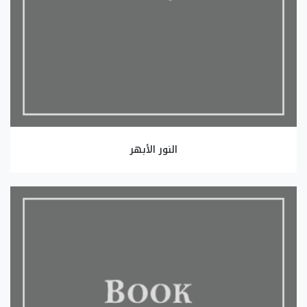
النور الأبهر