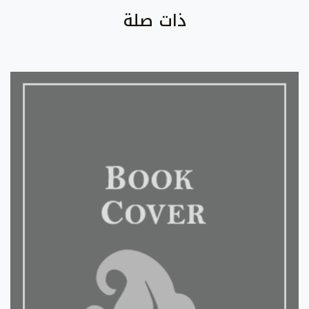
ذات صلة