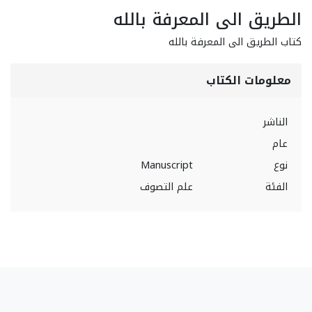
الطريق الى المعرفة بالله
كتاب الطريق الى المعرفة بالله
معلومات الكتاب
الناشر
عام
نوع
Manuscript
الفئة
علم التصوف